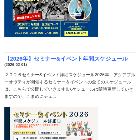
【2026年】セミナー&イベント年間スケジュール
(2026-02-01)
２０２６セミナー&イベント詳細スケジュール2026年、アクアブル
ーオヴティが開催するセミナー＆イベントの全てのスケジュール
は、こちらで公開していきます‼️スケジュールは随時更新していき
ますので、こまめにチェ...