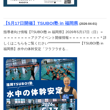
【5月17日開催】TSUBOI塾 in 福岡県
(2026-04-01)
指導者向け情報【TSUBOI塾 in 福岡県】2026年5月17日（日）＝
＝＝＝＝＝＝＝＝アクアイベント開催情報＝＝＝＝＝＝＝＝＝＊詳
しくはこちらをご覧ください**************************【TSUBOI塾 in
福岡県】水中の体幹安定「フラフラする...