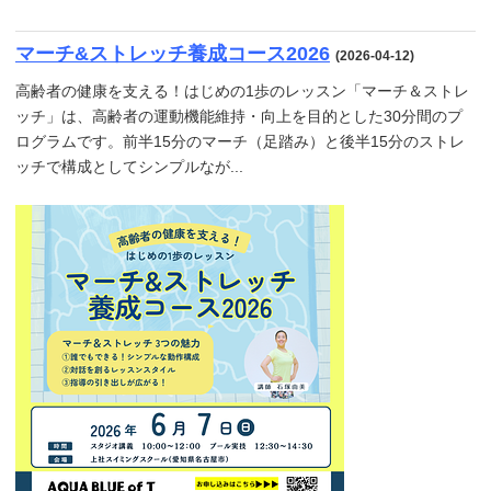
マーチ&ストレッチ養成コース2026
(2026-04-12)
高齢者の健康を支える！はじめの1歩のレッスン「マーチ＆ストレ
ッチ」は、高齢者の運動機能維持・向上を目的とした30分間のプ
ログラムです。前半15分のマーチ（足踏み）と後半15分のストレ
ッチで構成としてシンプルなが...