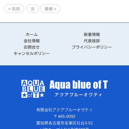
« 先頭
次
最後 »
ホーム
新着情報
会社情報
代表挨拶
お問合せ
プライバシーポリシー
キャンセルポリシー
有限会社アクアブルーオヴティ
〒465-0092
愛知県名古屋市名東区社台3-51