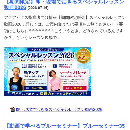
【期間限定】即・現場で活きるスペシャルレッスン
動画2026
(2026-07-16)
アクアビクス指導者向け情報【期間限定販売】スペシャルレッスン
動画2026※詳しくは、ご案内文または要項をご覧ください！（要
項はこちら）***************「こういうとき、どうされているんです
か？」というレッスン現場で...
即・現場で活きるスペシャルレッスン動画2026
【動画で学べるブルーセミナー】ブルーセミナー35