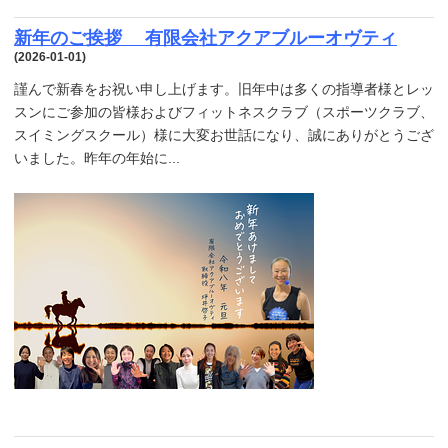
新年のご挨拶 有限会社アクアブルーオヴティ
(2026-01-01)
謹んで新春をお祝い申し上げます。旧年中は多くの指導者様とレッ
スンにご参加の皆様およびフィットネスクラブ（スポーツクラブ、
スイミングスクール）様に大変お世話になり、誠にありがとうござ
いました。昨年の年始に...