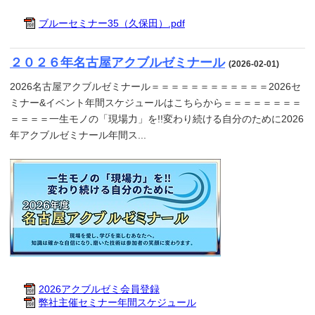
ブルーセミナー35（久保田）.pdf
２０２６年名古屋アクブルゼミナール
(2026-02-01)
2026名古屋アクブルゼミナール＝＝＝＝＝＝＝＝＝＝＝＝2026セ
ミナー&イベント年間スケジュールはこちらから＝＝＝＝＝＝＝＝
＝＝＝＝一生モノの「現場力」を!!変わり続ける自分のために2026
年アクブルゼミナール年間ス...
2026アクブルゼミ会員登録
弊社主催セミナー年間スケジュール