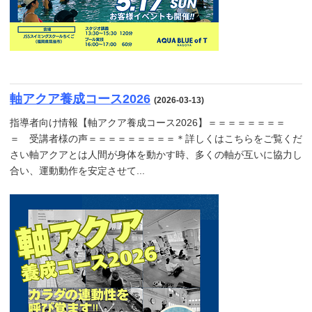
軸アクア養成コース2026
(2026-03-13)
指導者向け情報【軸アクア養成コース2026】＝＝＝＝＝＝＝＝
＝ 受講者様の声＝＝＝＝＝＝＝＝＝＊詳しくはこちらをご覧くだ
さい軸アクアとは人間が身体を動かす時、多くの軸が互いに協力し
合い、運動動作を安定させて...