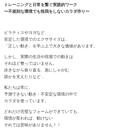
トレーニングと日常を繋ぐ実践的ワーク
〜不規則な環境でも怪我をしないカラダ作り〜
ピラティスやヨガなど、
安定した環境でのエクササイズは、
「正しい動き」を学ぶ上で大きな価値があります。
しかし、実際の生活や現場での動きは
それほど整ってはいません。
歩きながら振り返る、急にしゃがむ
誰かを支えたりなど…
私たちは常に、
予測できない動き・不安定な環境の中で
カラダを使っています。
どれだけ完璧なフォームができていても、
環境が変われば、動けない
それでは意味がありません！！