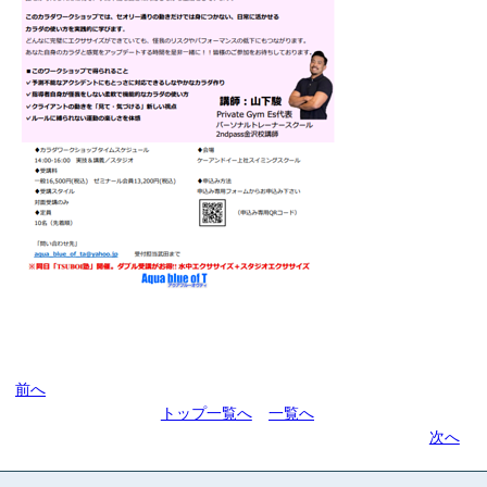
前へ
トップ一覧へ
一覧へ
次へ