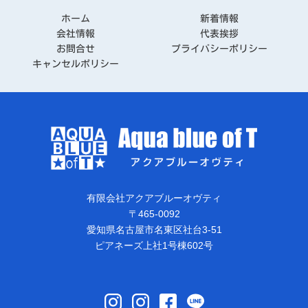
ホーム
新着情報
会社情報
代表挨拶
お問合せ
プライバシーポリシー
キャンセルポリシー
有限会社アクアブルーオヴティ
〒465-0092
愛知県名古屋市名東区社台3-51
ピアネーズ上社1号棟602号