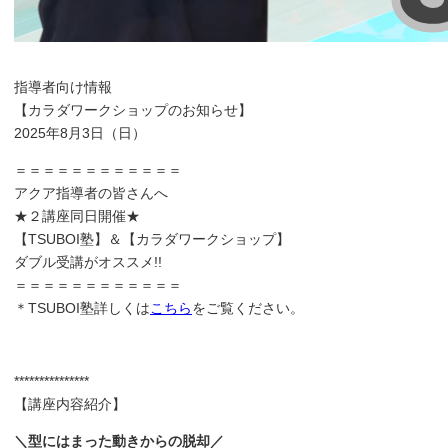
指導者向け情報
【カラダワークショップのお知らせ】
2025年8月3日（日）
＝＝＝＝＝＝＝＝＝＝＝＝
アクア指導者の皆さんへ
★２講座同日開催★
【TSUBOI塾】＆【カラダワークショップ】
ダブル受講がオススメ!!
＝＝＝＝＝＝＝＝＝＝＝＝
＊TSUBOI塾詳しくは
こちら
をご覧ください。
***************
【講座内容紹介】
＼型にはまった動きからの脱却／