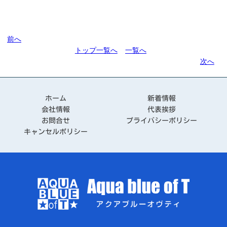
前へ
トップ一覧へ
一覧へ
次へ
ホーム
新着情報
会社情報
代表挨拶
お問合せ
プライバシーポリシー
キャンセルポリシー