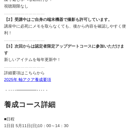
視聴期限なし
…………………………
【2】受講中はご自身の端末機器で撮影も許可しています。
講座中に必死にメモを取らなくても、後から内容を確認しやすく便
利！
…………………………
【3】次回からは認定者限定アップデートコースに参加いただけま
す
新しいアイテムを毎年更新中！
…………………………
詳細要項はこちらから
2025年 軸アクア養成要項
・････━━━━━････・
養成コース詳細
■日程
1日目 5月11日(日)10：00～14：30